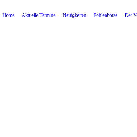
Home
Aktuelle Termine
Neuigkeiten
Fohlenbörse
Der V