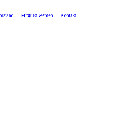
orstand
Mitglied werden
Kontakt