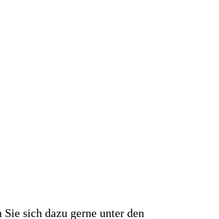
 Sie sich dazu gerne unter den