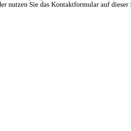
r nutzen Sie das Kontaktformular auf dieser 