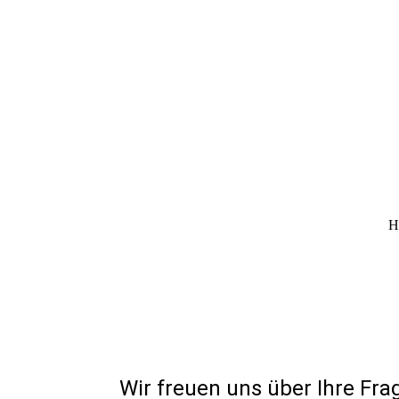
H
Wir freuen uns über Ihre Fr