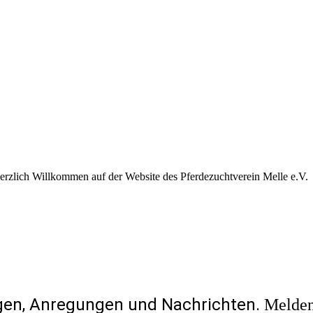
erzlich Willkommen auf der Website des Pferdezuchtverein Melle e.V.
agen, Anregungen und Nachrichten.
Melden