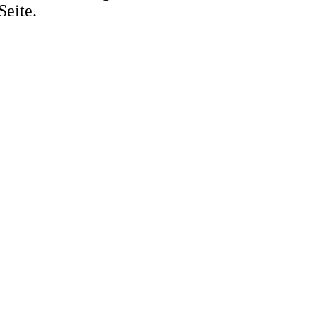
Seite.